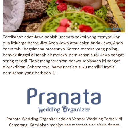
Pernikahan adat Jawa adalah upacara sakral yang menyatukan
dua keluarga besar. Jika Anda Jawa atau calon Anda Jawa, Anda
harus tahu bagaimana prosesnya. Karena mereka yang paling
banyak tinggal di tanah air mereka, pernikahan suku Jawa sangat
sering terjadi. Tidak mengherankan bahwa kebiasaan ini sangat
dipraktikkan. Sebenarnya, hampir setiap suku memiliki tradisi
pernikahan yang berbeda. […]
Pranata Wedding Organizer adalah Vendor Wedding Terbaik di
Semarang, Kami akan menjadikan moment luar biasa dalam